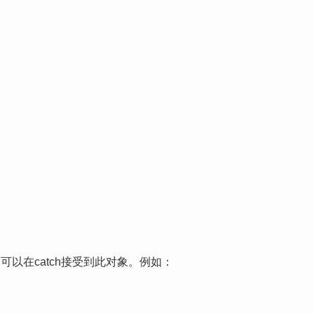
我们可以在catch接受到此对象。例如：