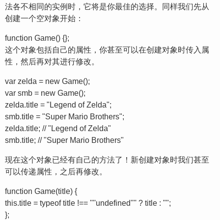
法各不相同的实例时，它将是你最佳的选择。同样我们先从
创建一个空对象开始：
function Game() {};
这个对象包括自己的属性，你甚至可以在创建对象时传入属
性，然后再对其进行修改。
var zelda = new Game();
var smb = new Game();
zelda.title = "Legend of Zelda";
smb.title = "Super Mario Brothers";
zelda.title; // "Legend of Zelda"
smb.title; // "Super Mario Brothers"
现在这个对象已经有自己的方法了！新创建对象时我们甚至
可以传递属性，之后再修改。
function Game(title) {
this.title = typeof title !== ''''undefined'''' ? title : "";
};